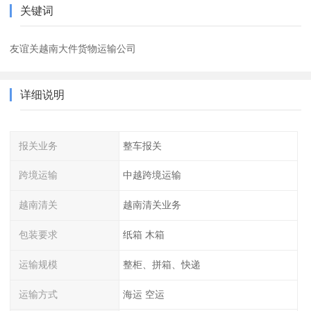
关键词
友谊关越南大件货物运输公司
详细说明
报关业务
整车报关
跨境运输
中越跨境运输
越南清关
越南清关业务
包装要求
纸箱 木箱
运输规模
整柜、拼箱、快递
运输方式
海运 空运