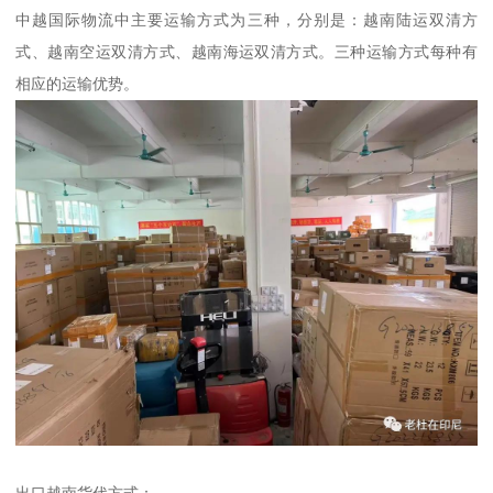
中越国际物流中主要运输方式为三种，分别是：越南陆运双清方
式、越南空运双清方式、越南海运双清方式。三种运输方式每种有
相应的运输优势。